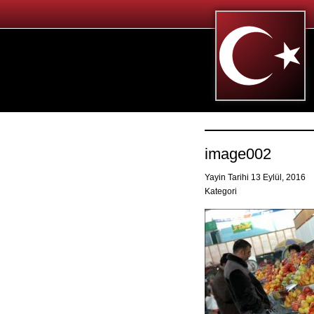
image002
Yayin Tarihi 13 Eylül, 2016
Kategori