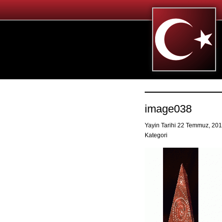
image038
Yayin Tarihi 22 Temmuz, 20
Kategori