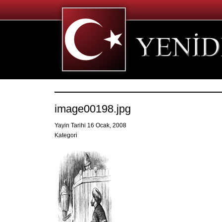
image00198.jpg
Yayin Tarihi 16 Ocak, 2008
Kategori