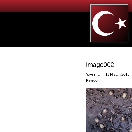
image002
Yayin Tarihi 11 Nisan, 2016
Kategori