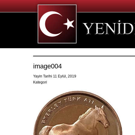
image004
Yayin Tarihi 11 Eylül, 2019
Kategori