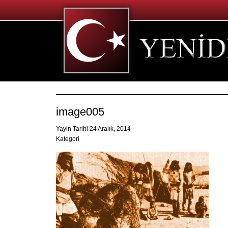
image005
Yayin Tarihi 24 Aralık, 2014
Kategori