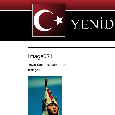
image021
Yayin Tarihi 18 Aralık, 2014
Kategori