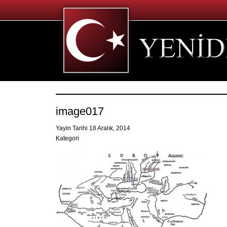
image017
Yayin Tarihi 18 Aralık, 2014
Kategori