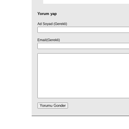
Yorum yap
Ad Soyad (Gerekli)
Email(Gerekli)