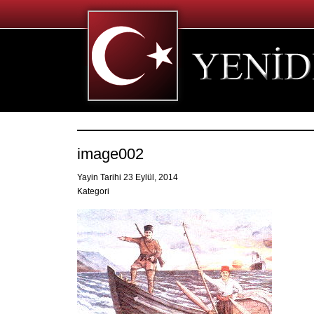
image002
Yayin Tarihi 23 Eylül, 2014
Kategori