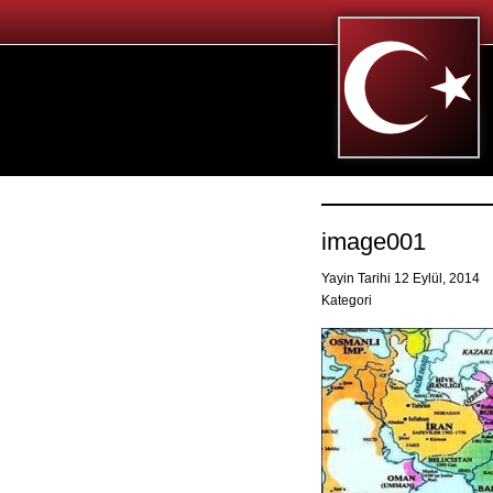
image001
Yayin Tarihi 12 Eylül, 2014
Kategori