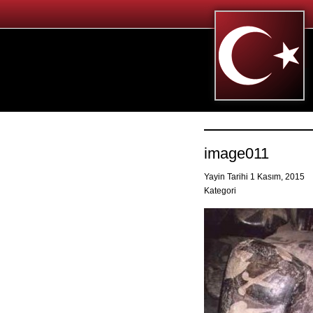
image011
Yayin Tarihi 1 Kasım, 2015
Kategori