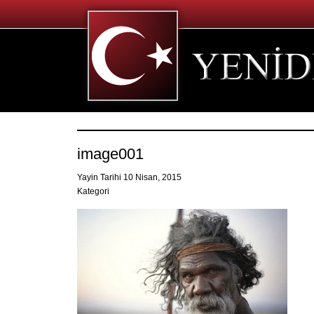
image001
Yayin Tarihi 10 Nisan, 2015
Kategori