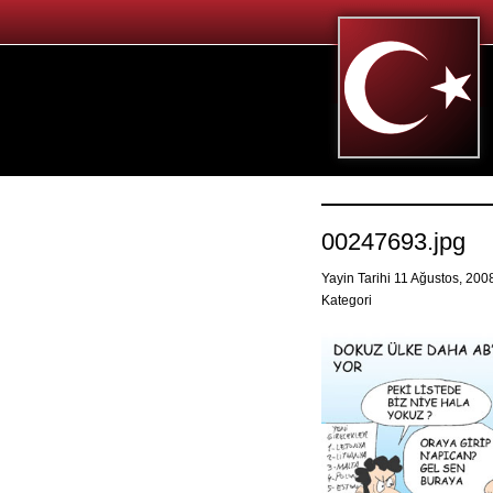
00247693.jpg
Yayin Tarihi 11 Ağustos, 20
Kategori