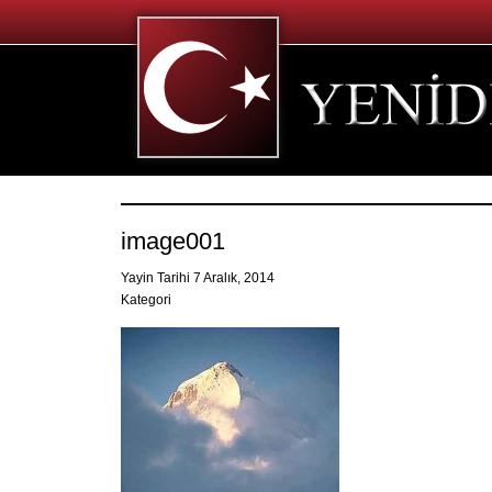
image001
Yayin Tarihi 7 Aralık, 2014
Kategori