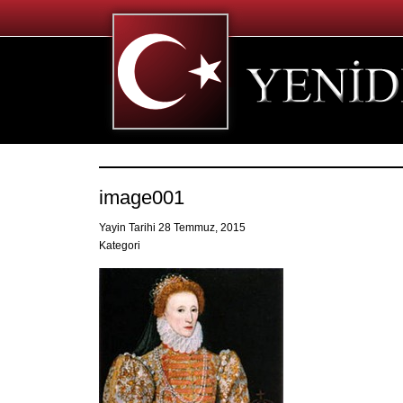
image001
Yayin Tarihi 28 Temmuz, 2015
Kategori