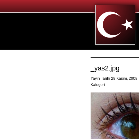
_yas2.jpg
Yayin Tarihi 28 Kasım, 2008
Kategori