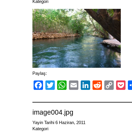
Kategori
Paylaş:
Facebook
Twitter
WhatsApp
Email
LinkedIn
Reddit
Cop
P
Link
image004.jpg
Yayin Tarihi 6 Haziran, 2011
Kategori