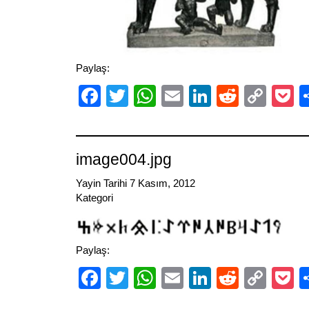
Paylaş:
Facebook
Twitter
WhatsApp
Email
LinkedIn
Reddit
Cop
P
Link
image004.jpg
Yayin Tarihi 7 Kasım, 2012
Kategori
Paylaş:
Facebook
Twitter
WhatsApp
Email
LinkedIn
Reddit
Cop
P
Link