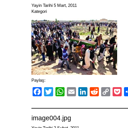
Yayin Tarihi 5 Mart, 2011
Kategori
Paylaş:
Facebook
Twitter
WhatsApp
Email
LinkedIn
Reddit
Cop
P
Link
image004.jpg
Yayin Tarihi 2 Şubat, 2011