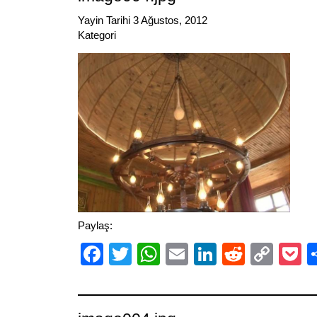
Yayin Tarihi 3 Ağustos, 2012
Kategori
Paylaş:
Facebook
Twitter
WhatsApp
Email
LinkedIn
Reddit
Cop
P
Link