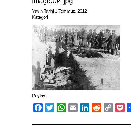
image004.jpg
Yayin Tarihi 1 Temmuz, 2012
Kategori
Paylaş:
Facebook
Twitter
WhatsApp
Email
LinkedIn
Reddit
Cop
P
Link