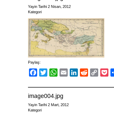
Yayin Tarihi 2 Nisan, 2012
Kategori
Paylaş:
Facebook
Twitter
WhatsApp
Email
LinkedIn
Reddit
Cop
P
Link
image004.jpg
Yayin Tarihi 2 Mart, 2012
Kategori