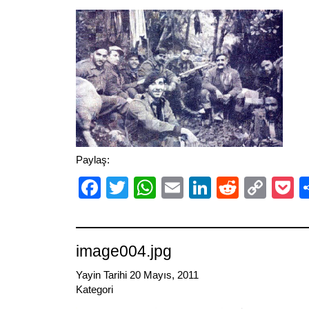
Paylaş:
Facebook
Twitter
WhatsApp
Email
LinkedIn
Reddit
Cop
P
Link
image004.jpg
Yayin Tarihi 20 Mayıs, 2011
Kategori