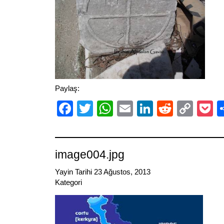
Paylaş:
Facebook
Twitter
WhatsApp
Email
LinkedIn
Reddit
Cop
P
Link
image004.jpg
Yayin Tarihi 23 Ağustos, 2013
Kategori