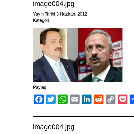
image004.jpg
Yayin Tarihi 3 Haziran, 2012
Kategori
Paylaş:
Facebook
Twitter
WhatsApp
Email
LinkedIn
Reddit
Cop
P
Link
image004.jpg