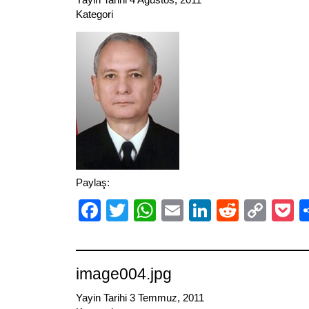
Kategori
Paylaş:
Facebook
Twitter
WhatsApp
Email
LinkedIn
Reddit
Cop
P
Link
image004.jpg
Yayin Tarihi 3 Temmuz, 2011