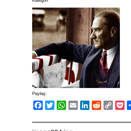
Kategori
Paylaş:
Facebook
Twitter
WhatsApp
Email
LinkedIn
Reddit
Cop
P
Link