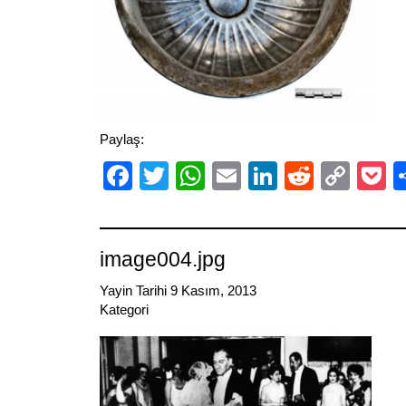
Paylaş:
Facebook
Twitter
WhatsApp
Email
LinkedIn
Reddit
Cop
P
Link
image004.jpg
Yayin Tarihi 9 Kasım, 2013
Kategori