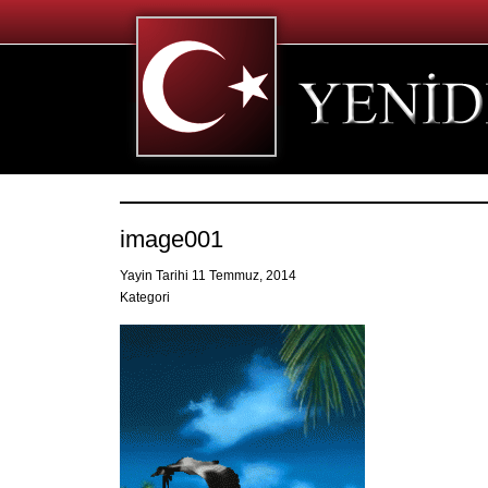
image001
Yayin Tarihi 11 Temmuz, 2014
Kategori