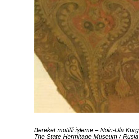
Bereket motifli işleme – Noin-Ula Kurg
The State Hermitage Museum / Rusia