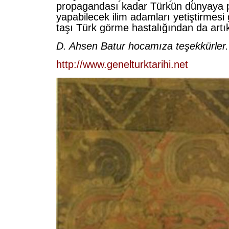
propagandası kadar Türkün dünyaya 
yapabilecek ilim adamları yetiştirmesi
taşı Türk görme hastalığından da artık
D. Ahsen Batur hocamıza teşekkürler.
http://www.genelturktarihi.net