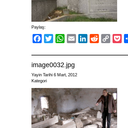
Paylaş:
Facebook
Twitter
WhatsApp
Email
LinkedIn
Reddit
Cop
P
Link
image0032.jpg
Yayin Tarihi 6 Mart, 2012
Kategori