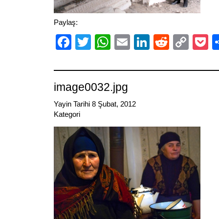
Paylaş:
Facebook
Twitter
WhatsApp
Email
LinkedIn
Reddit
Cop
P
Link
image0032.jpg
Yayin Tarihi 8 Şubat, 2012
Kategori