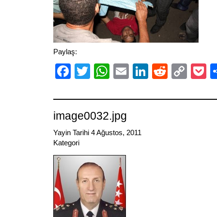
Paylaş:
Facebook
Twitter
WhatsApp
Email
LinkedIn
Reddit
Cop
P
Link
image0032.jpg
Yayin Tarihi 4 Ağustos, 2011
Kategori