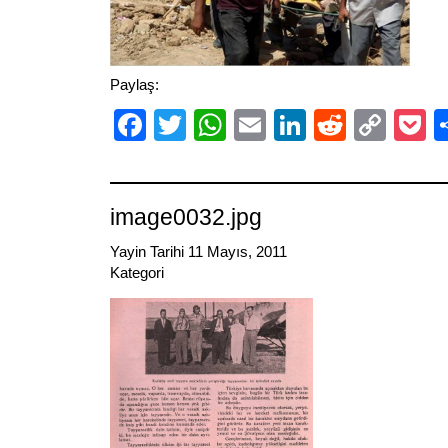
Paylaş:
Facebook
Twitter
WhatsApp
Email
LinkedIn
Reddit
Cop
P
Link
image0032.jpg
Yayin Tarihi 11 Mayıs, 2011
Kategori