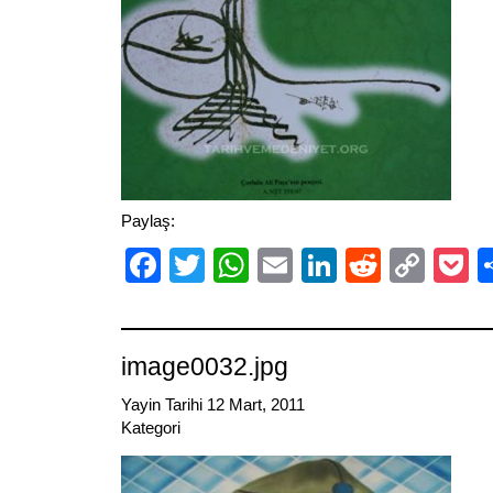
Paylaş:
Facebook
Twitter
WhatsApp
Email
LinkedIn
Reddit
Cop
P
Link
image0032.jpg
Yayin Tarihi 12 Mart, 2011
Kategori