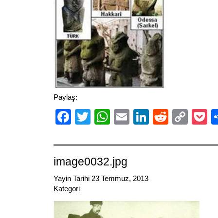
Paylaş:
Facebook
Twitter
WhatsApp
Email
LinkedIn
Reddit
Cop
P
Link
image0032.jpg
Yayin Tarihi 23 Temmuz, 2013
Kategori