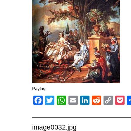
Paylaş:
Facebook
Twitter
WhatsApp
Email
LinkedIn
Reddit
Cop
P
Link
image0032.jpg