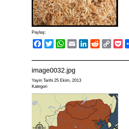
Paylaş:
Facebook
Twitter
WhatsApp
Email
LinkedIn
Reddit
Cop
P
Link
image0032.jpg
Yayin Tarihi 25 Ekim, 2013
Kategori