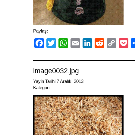
Paylaş:
Facebook
Twitter
WhatsApp
Email
LinkedIn
Reddit
Cop
P
Link
image0032.jpg
Yayin Tarihi 7 Aralık, 2013
Kategori