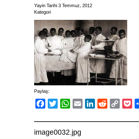
Yayin Tarihi 3 Temmuz, 2012
Kategori
Paylaş:
Facebook
Twitter
WhatsApp
Email
LinkedIn
Reddit
Cop
P
Link
image0032.jpg