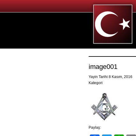
image001
Yayin Tarihi 8 Kasım, 2016
Kategori
Paylaş: