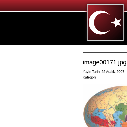
image00171.jpg
Yayin Tarihi 25 Aralık, 2007
Kategori