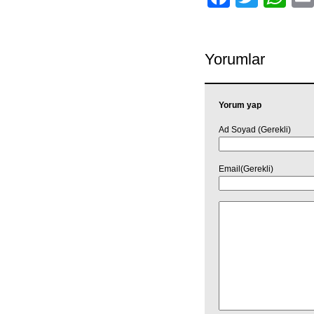
Yorumlar
Yorum yap
Ad Soyad (Gerekli)
Email(Gerekli)