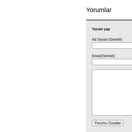
Yorumlar
Yorum yap
Ad Soyad (Gerekli)
Email(Gerekli)