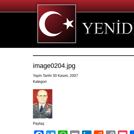
image0204.jpg
Yayin Tarihi 30 Kasım, 2007
Kategori
Paylaş: