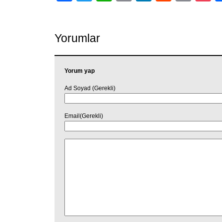
Link
Yorumlar
Yorum yap
Ad Soyad (Gerekli)
Email(Gerekli)