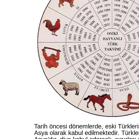
Tarih öncesi dönemlerde, eski Türkler
Asya olarak kabul edilmektedir. Türkl