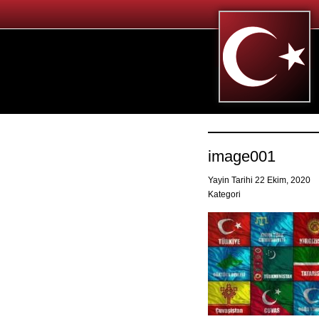
image001
Yayin Tarihi 22 Ekim, 2020
Kategori