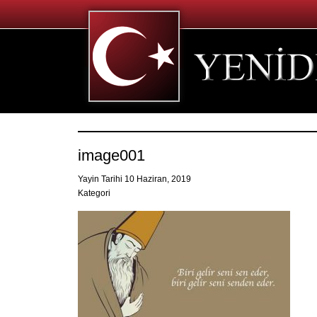
image001
Yayin Tarihi 10 Haziran, 2019
Kategori