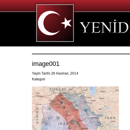
image001
Yayin Tarihi 28 Haziran, 2014
Kategori