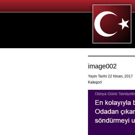
image002
Yayin Tarihi 22 Nisan, 2017
Kategori