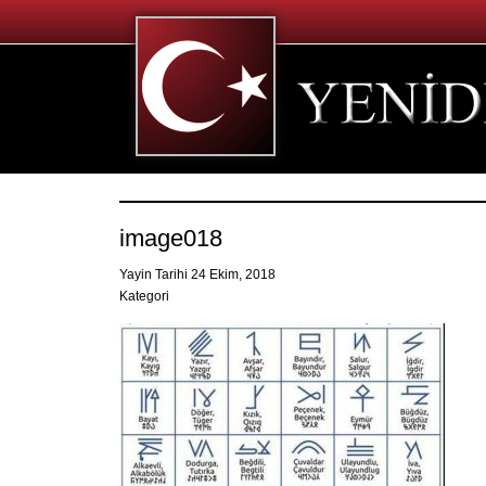
image018
Yayin Tarihi 24 Ekim, 2018
Kategori