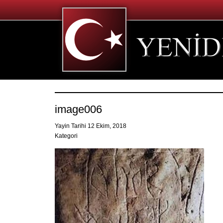
image006
Yayin Tarihi 12 Ekim, 2018
Kategori