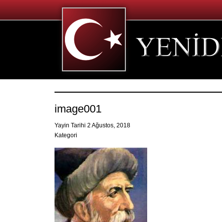
image001
Yayin Tarihi 2 Ağustos, 2018
Kategori