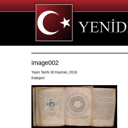
image002
Yayin Tarihi 30 Haziran, 2018
Kategori