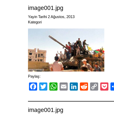
image001.jpg
Yayin Tarihi 2 Ağustos, 2013
Kategori
Paylaş:
Facebook
Twitter
WhatsApp
Email
LinkedIn
Reddit
Cop
P
Link
image001.jpg