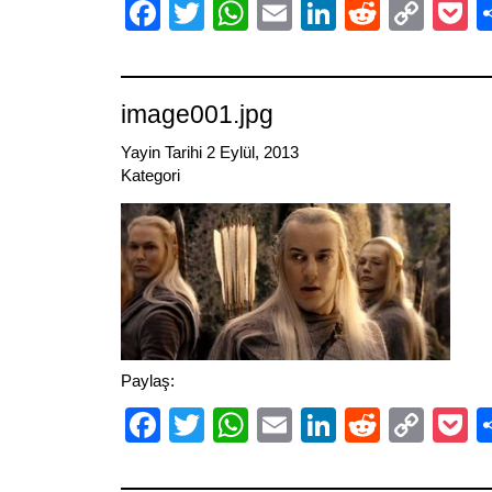
Facebook
Twitter
WhatsApp
Email
LinkedIn
Reddit
Cop
P
Link
image001.jpg
Yayin Tarihi 2 Eylül, 2013
Kategori
Paylaş:
Facebook
Twitter
WhatsApp
Email
LinkedIn
Reddit
Cop
P
Link