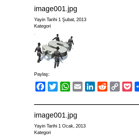
image001.jpg
Yayin Tarihi 1 Şubat, 2013
Kategori
Paylaş:
Facebook
Twitter
WhatsApp
Email
LinkedIn
Reddit
Cop
P
Link
image001.jpg
Yayin Tarihi 1 Ocak, 2013
Kategori