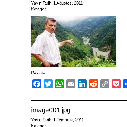
Yayin Tarihi 1 Ağustos, 2011
Kategori
Paylaş:
Facebook
Twitter
WhatsApp
Email
LinkedIn
Reddit
Cop
P
Link
image001.jpg
Yayin Tarihi 1 Temmuz, 2011
Kategori