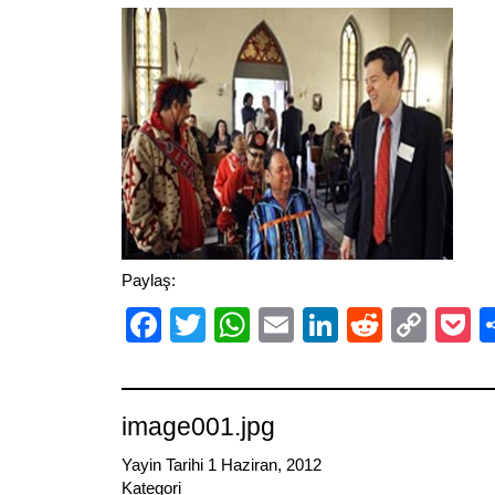
Paylaş:
Facebook
Twitter
WhatsApp
Email
LinkedIn
Reddit
Cop
P
Link
image001.jpg
Yayin Tarihi 1 Haziran, 2012
Kategori