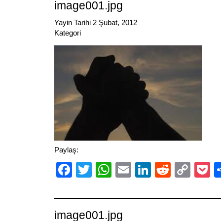
image001.jpg
Yayin Tarihi 2 Şubat, 2012
Kategori
Paylaş:
Facebook
Twitter
WhatsApp
Email
LinkedIn
Reddit
Cop
P
Link
image001.jpg