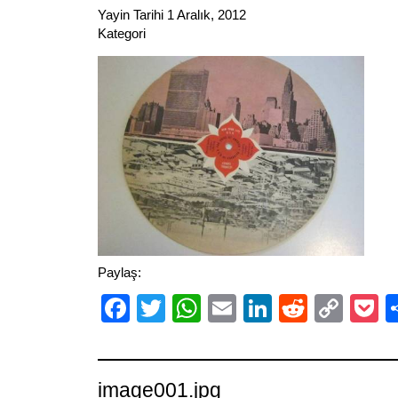
Yayin Tarihi 1 Aralık, 2012
Kategori
Paylaş:
Facebook
Twitter
WhatsApp
Email
LinkedIn
Reddit
Cop
P
Link
image001.jpg