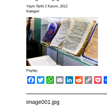
Yayin Tarihi 2 Kasım, 2012
Kategori
Paylaş:
Facebook
Twitter
WhatsApp
Email
LinkedIn
Reddit
Cop
P
Link
image001.jpg