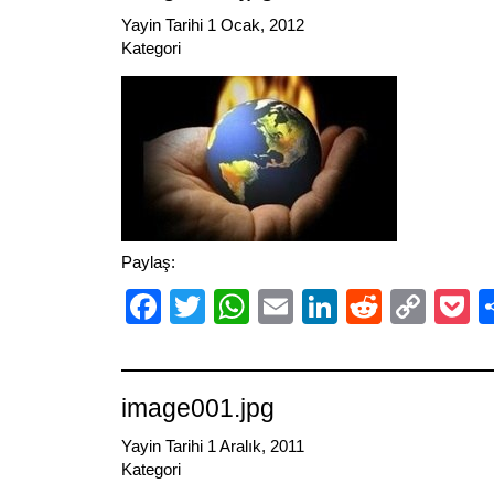
Yayin Tarihi 1 Ocak, 2012
Kategori
Paylaş:
Facebook
Twitter
WhatsApp
Email
LinkedIn
Reddit
Cop
P
Link
image001.jpg
Yayin Tarihi 1 Aralık, 2011
Kategori