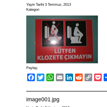
Yayin Tarihi 3 Temmuz, 2013
Kategori
Paylaş:
Facebook
Twitter
WhatsApp
Email
LinkedIn
Reddit
Cop
P
Link
image001.jpg