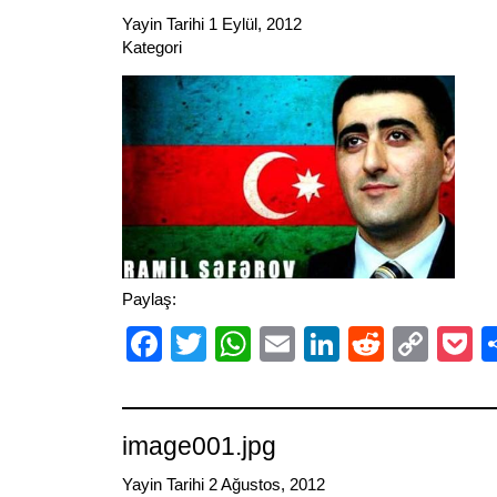
Yayin Tarihi 1 Eylül, 2012
Kategori
Paylaş:
Facebook
Twitter
WhatsApp
Email
LinkedIn
Reddit
Cop
P
Link
image001.jpg
Yayin Tarihi 2 Ağustos, 2012