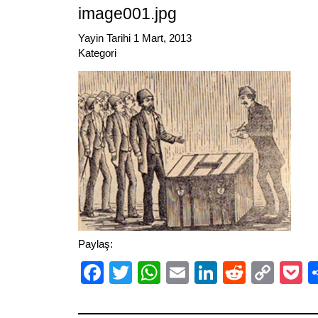
image001.jpg
Yayin Tarihi 1 Mart, 2013
Kategori
Paylaş:
Facebook
Twitter
WhatsApp
Email
LinkedIn
Reddit
Cop
P
Link