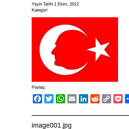
Yayin Tarihi 1 Ekim, 2012
Kategori
Paylaş:
Facebook
Twitter
WhatsApp
Email
LinkedIn
Reddit
Cop
P
Link
image001.jpg