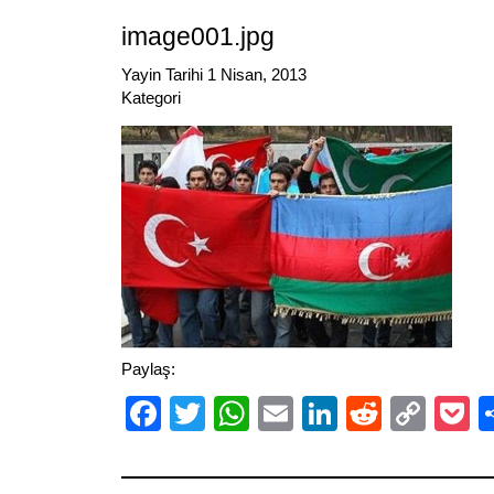
image001.jpg
Yayin Tarihi 1 Nisan, 2013
Kategori
Paylaş:
Facebook
Twitter
WhatsApp
Email
LinkedIn
Reddit
Cop
P
Link