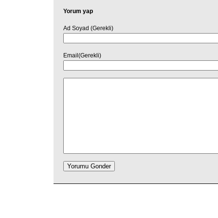
Yorum yap
Ad Soyad (Gerekli)
Email(Gerekli)