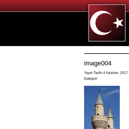
image004
Yayin Tarihi 4 Haziran, 2017
Kategori