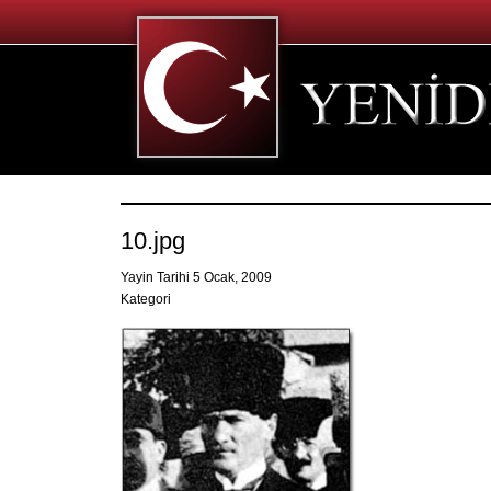
10.jpg
Yayin Tarihi 5 Ocak, 2009
Kategori