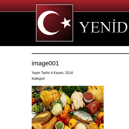
image001
Yayin Tarihi 4 Kasım, 2016
Kategori