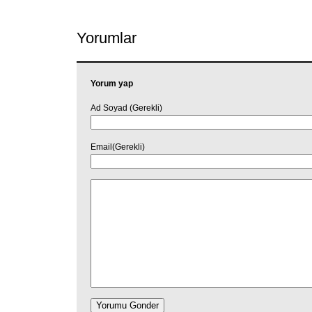
Yorumlar
Yorum yap
Ad Soyad (Gerekli)
Email(Gerekli)