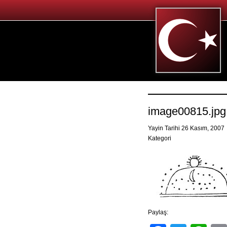
image00815.jpg
Yayin Tarihi 26 Kasım, 2007
Kategori
Paylaş: