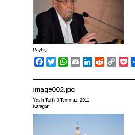
Paylaş:
Facebook
Twitter
WhatsApp
Email
LinkedIn
Reddit
Cop
P
Link
image002.jpg
Yayin Tarihi 3 Temmuz, 2011
Kategori