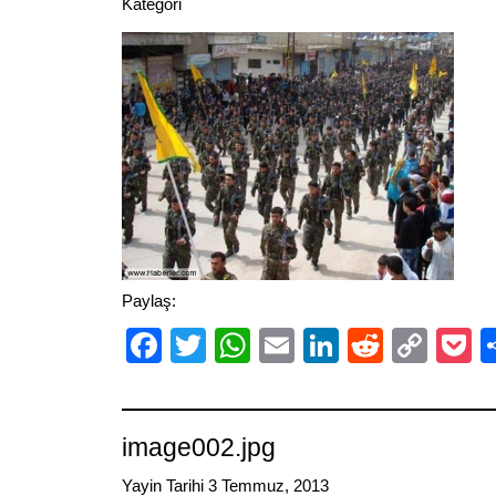
Kategori
Paylaş:
Facebook
Twitter
WhatsApp
Email
LinkedIn
Reddit
Cop
P
Link
image002.jpg
Yayin Tarihi 3 Temmuz, 2013