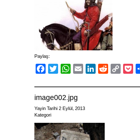
Paylaş:
Facebook
Twitter
WhatsApp
Email
LinkedIn
Reddit
Cop
P
Link
image002.jpg
Yayin Tarihi 2 Eylül, 2013
Kategori