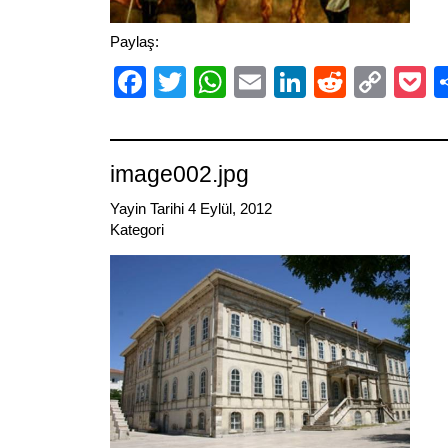
Paylaş:
Facebook
Twitter
WhatsApp
Email
LinkedIn
Reddit
Cop
P
Link
image002.jpg
Yayin Tarihi 4 Eylül, 2012
Kategori