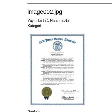
image002.jpg
Yayin Tarihi 1 Nisan, 2013
Kategori
Paylaş: