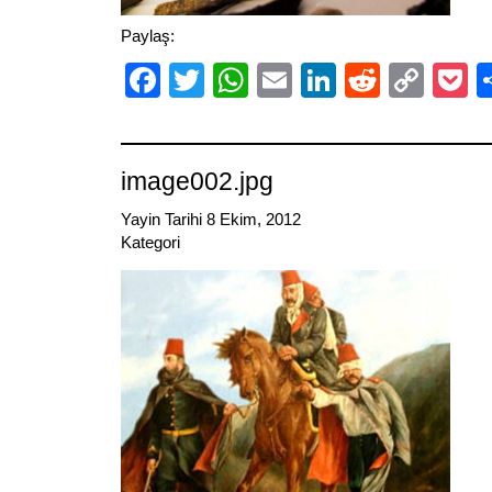
Paylaş:
Facebook
Twitter
WhatsApp
Email
LinkedIn
Reddit
Cop
P
Link
image002.jpg
Yayin Tarihi 8 Ekim, 2012
Kategori