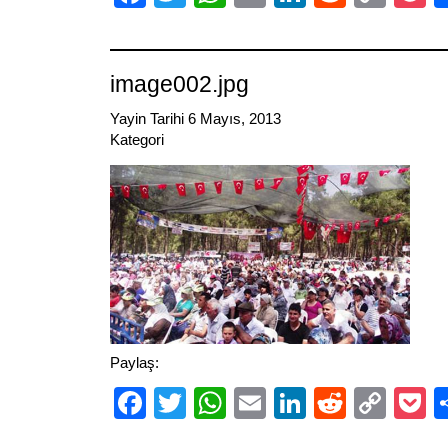
Link
image002.jpg
Yayin Tarihi 6 Mayıs, 2013
Kategori
Paylaş:
Facebook
Twitter
WhatsApp
Email
LinkedIn
Reddit
Cop
P
Link