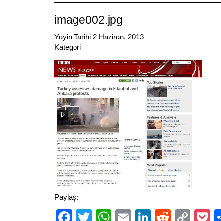
image002.jpg
Yayin Tarihi 2 Haziran, 2013
Kategori
Paylaş:
Facebook
Twitter
WhatsApp
Email
LinkedIn
Reddit
Cop
P