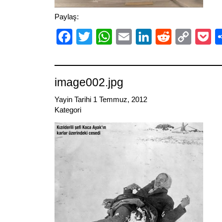
Paylaş:
Facebook
Twitter
WhatsApp
Email
LinkedIn
Reddit
Cop
P
Link
image002.jpg
Yayin Tarihi 1 Temmuz, 2012
Kategori