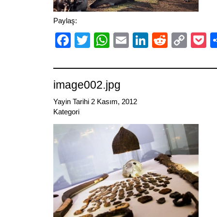
Paylaş:
Facebook
Twitter
WhatsApp
Email
LinkedIn
Reddit
Cop
P
Link
image002.jpg
Yayin Tarihi 2 Kasım, 2012
Kategori