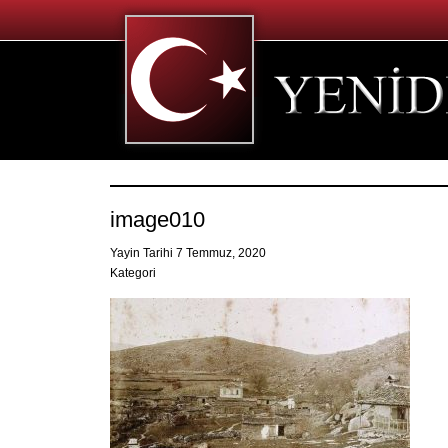
image010
Yayin Tarihi 7 Temmuz, 2020
Kategori