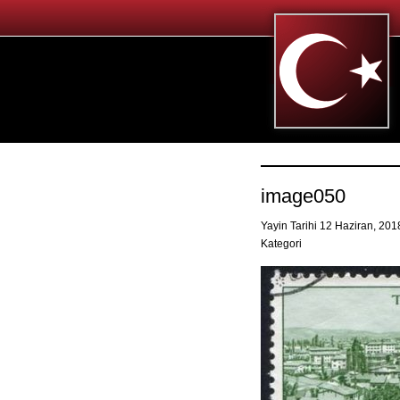
image050
Yayin Tarihi 12 Haziran, 20
Kategori