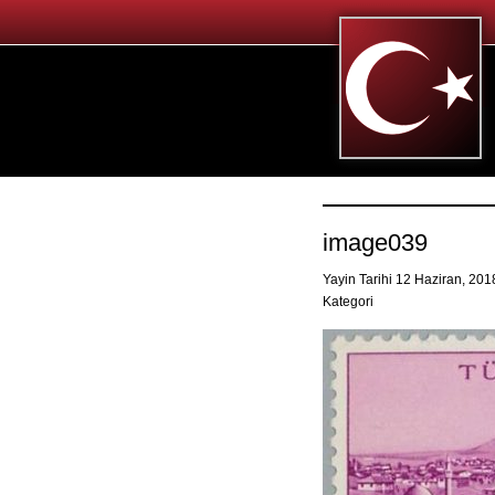
image039
Yayin Tarihi 12 Haziran, 20
Kategori