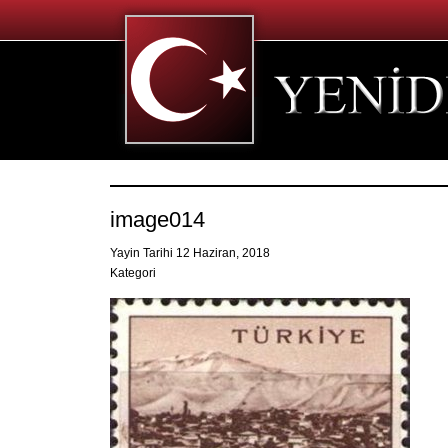
image014
Yayin Tarihi 12 Haziran, 2018
Kategori