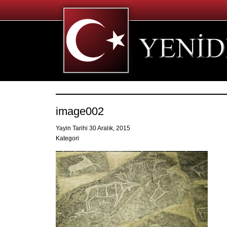
image002
Yayin Tarihi 30 Aralık, 2015
Kategori