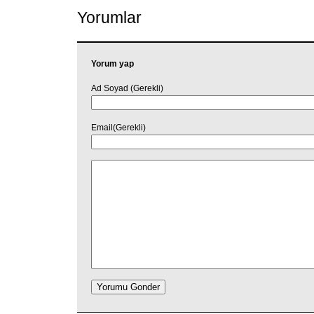
Yorumlar
Yorum yap
Ad Soyad (Gerekli)
Email(Gerekli)