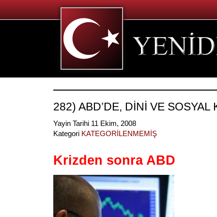
282) ABD’DE, DİNİ VE SOSYAL 
Yayin Tarihi 11 Ekim, 2008
Kategori
KATEGORİLENMEMİŞ
Krizden sonra ABD